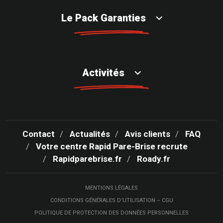
Le Pack Garanties
Activités
Contact
Actualités
Avis clients
FAQ
Votre centre Rapid Pare-Brise recrute
Rapidparebrise.fr
Roady.fr
MENTIONS LÉGALES
CONDITIONS GÉNÉRALES D’UTILISATION – CGU
POLITIQUE DE PROTECTION DES DONNÉES PERSONNELLES