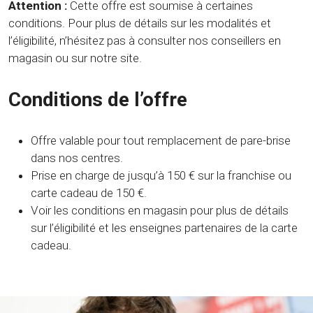
Attention :
Cette offre est soumise à certaines
conditions. Pour plus de détails sur les modalités et
l’éligibilité, n’hésitez pas à consulter nos conseillers en
magasin ou sur notre site.
Conditions de l’offre
Offre valable pour tout remplacement de pare-brise
dans nos centres.
Prise en charge de jusqu’à 150 € sur la franchise ou
carte cadeau de 150 €.
Voir les conditions en magasin pour plus de détails
sur l’éligibilité et les enseignes partenaires de la carte
cadeau.