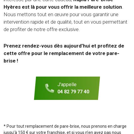
Hyères est là pour vous offrir la meilleure solution
.
Nous mettons tout en œuvre pour vous garantir une
intervention rapide et de qualité, tout en vous permettant
de profiter de notre offre exclusive.
Prenez rendez-vous dès aujourd’hui et profitez de
cette offre pour le remplacement de votre pare-
brise !
J'appelle
04 82 79 77 40
* Pour tout remplacement de pare-brise, nous prenons en charge
jusqu’à 150 € sur votre franchise, et si vous n’en avez pas nous