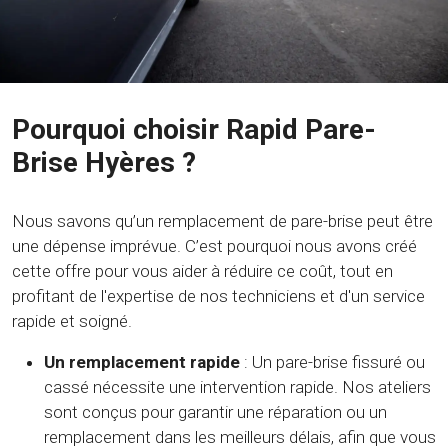
Pourquoi choisir Rapid Pare-
Brise Hyères ?
Nous savons qu’un remplacement de pare-brise peut être
une dépense imprévue. C’est pourquoi nous avons créé
cette offre pour vous aider à réduire ce coût, tout en
profitant de l'expertise de nos techniciens et d'un service
rapide et soigné.
Un remplacement rapide
: Un pare-brise fissuré ou
cassé nécessite une intervention rapide. Nos ateliers
sont conçus pour garantir une réparation ou un
remplacement dans les meilleurs délais, afin que vous