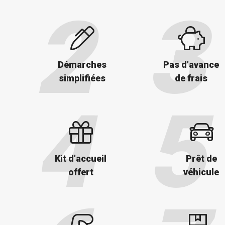
Démarches
Pas d'avance
simplifiées
de frais
Kit d'accueil
Prêt de
offert
véhicule