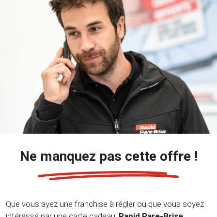
Ne manquez pas cette offre !
Que vous ayez une franchise à régler ou que vous soyez
intéressé par une carte cadeau,
Rapid Pare-Brise