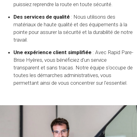
puissiez reprendre la route en toute sécurité.
Des services de qualité
: Nous utilisons des
matériaux de haute qualité et des équipements à la
pointe pour assurer la sécurité et la durabilité de notre
travail.
Une expérience client simplifiée
: Avec Rapid Pare-
Brise Hyères, vous bénéficiez d'un service
transparent et sans tracas. Notre équipe s'occupe de
toutes les démarches administratives, vous
permettant ainsi de vous concentrer sur l'essentiel.