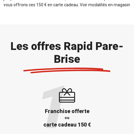
vous offrons ces 150 € en carte cadeau. Voir modalités en magasin
Les offres Rapid Pare-
Brise
Franchise offerte
ou
carte cadeau 150 €