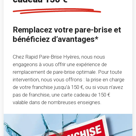
Remplacez votre pare-brise et
bénéficiez d’avantages*
Chez Rapid Pare-Brise Hyères, nous nous
engageons à vous offrir une expérience de
remplacement de pare-brise optimale. Pour toute
intervention, nous vous offrons : la prise en charge
de votre franchise jusqu’à 150 €, ou si vous n’avez
pas de franchise, une carte cadeau de 150 €
valable dans de nombreuses enseignes.