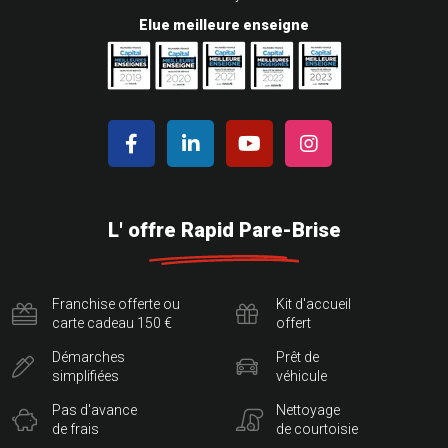
Elue meilleure enseigne
L' offre Rapid Pare-Brise
Franchise offerte ou
Kit d'accueil
carte cadeau 150 €
offert
Démarches
Prêt de
simplifiées
véhicule
Pas d'avance
Nettoyage
de frais
de courtoisie